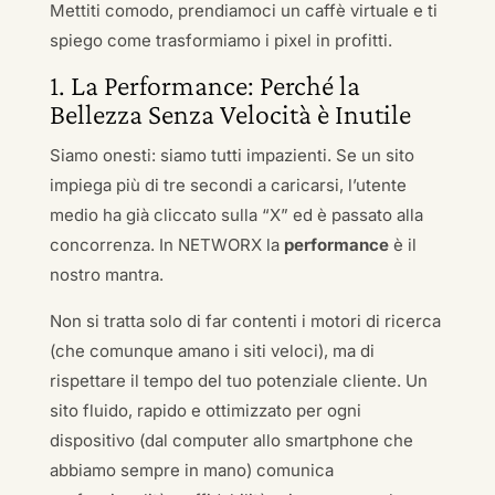
Mettiti comodo, prendiamoci un caffè virtuale e ti
spiego come trasformiamo i pixel in profitti.
1. La Performance: Perché la
Bellezza Senza Velocità è Inutile
Siamo onesti: siamo tutti impazienti. Se un sito
impiega più di tre secondi a caricarsi, l’utente
medio ha già cliccato sulla “X” ed è passato alla
concorrenza. In NETWORX la
performance
è il
nostro mantra.
Non si tratta solo di far contenti i motori di ricerca
(che comunque amano i siti veloci), ma di
rispettare il tempo del tuo potenziale cliente. Un
sito fluido, rapido e ottimizzato per ogni
dispositivo (dal computer allo smartphone che
abbiamo sempre in mano) comunica