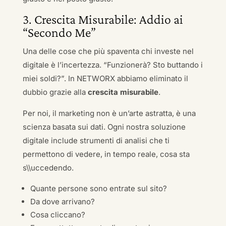
3. Crescita Misurabile: Addio ai
“Secondo Me”
Una delle cose che più spaventa chi investe nel
digitale è l’incertezza. “Funzionerà? Sto buttando i
miei soldi?”. In NETWORX abbiamo eliminato il
dubbio grazie alla
crescita misurabile
.
Per noi, il marketing non è un’arte astratta, è una
scienza basata sui dati. Ogni nostra soluzione
digitale include strumenti di analisi che ti
permettono di vedere, in tempo reale, cosa sta
s\\uccedendo.
Quante persone sono entrate sul sito?
Da dove arrivano?
Cosa cliccano?