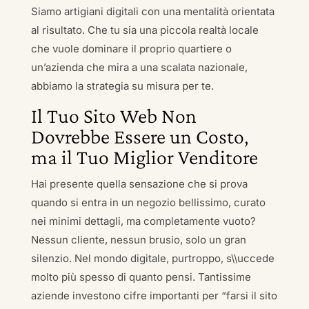
Siamo artigiani digitali con una mentalità orientata
al risultato. Che tu sia una piccola realtà locale
che vuole dominare il proprio quartiere o
un’azienda che mira a una scalata nazionale,
abbiamo la strategia su misura per te.
Il Tuo Sito Web Non
Dovrebbe Essere un Costo,
ma il Tuo Miglior Venditore
Hai presente quella sensazione che si prova
quando si entra in un negozio bellissimo, curato
nei minimi dettagli, ma completamente vuoto?
Nessun cliente, nessun brusio, solo un gran
silenzio. Nel mondo digitale, purtroppo, s\\uccede
molto più spesso di quanto pensi. Tantissime
aziende investono cifre importanti per “farsi il sito