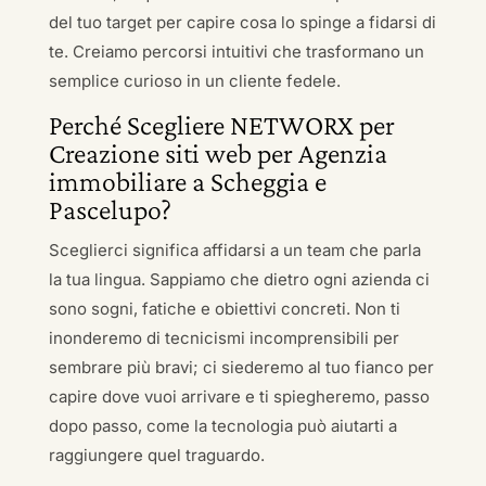
del tuo target per capire cosa lo spinge a fidarsi di
te. Creiamo percorsi intuitivi che trasformano un
semplice curioso in un cliente fedele.
Perché Scegliere NETWORX per
Creazione siti web per Agenzia
immobiliare a Scheggia e
Pascelupo?
Sceglierci significa affidarsi a un team che parla
la tua lingua. Sappiamo che dietro ogni azienda ci
sono sogni, fatiche e obiettivi concreti. Non ti
inonderemo di tecnicismi incomprensibili per
sembrare più bravi; ci siederemo al tuo fianco per
capire dove vuoi arrivare e ti spiegheremo, passo
dopo passo, come la tecnologia può aiutarti a
raggiungere quel traguardo.