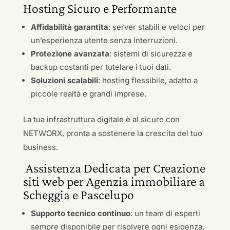
Hosting Sicuro e Performante
Affidabilità garantita
: server stabili e veloci per
un’esperienza utente senza interruzioni.
Protezione avanzata
: sistemi di sicurezza e
backup costanti per tutelare i tuoi dati.
Soluzioni scalabili
: hosting flessibile, adatto a
piccole realtà e grandi imprese.
La tua infrastruttura digitale è al sicuro con
NETWORX, pronta a sostenere la crescita del tuo
business.
Assistenza Dedicata per Creazione
siti web per Agenzia immobiliare a
Scheggia e Pascelupo
Supporto tecnico continuo
: un team di esperti
sempre disponibile per risolvere ogni esigenza.