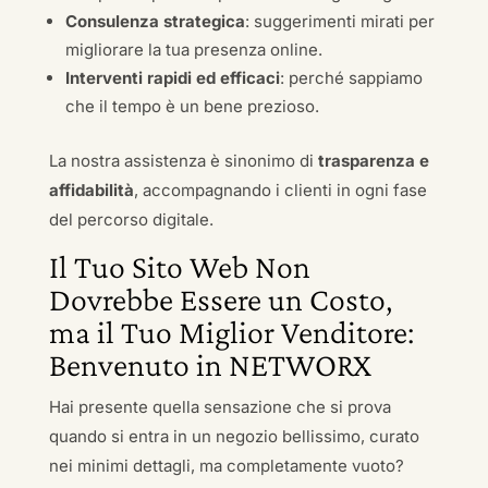
Consulenza strategica
: suggerimenti mirati per
migliorare la tua presenza online.
Interventi rapidi ed efficaci
: perché sappiamo
che il tempo è un bene prezioso.
La nostra assistenza è sinonimo di
trasparenza e
affidabilità
, accompagnando i clienti in ogni fase
del percorso digitale.
Il Tuo Sito Web Non
Dovrebbe Essere un Costo,
ma il Tuo Miglior Venditore:
Benvenuto in NETWORX
Hai presente quella sensazione che si prova
quando si entra in un negozio bellissimo, curato
nei minimi dettagli, ma completamente vuoto?