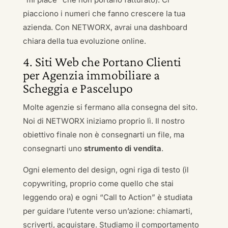
piacciono i numeri che fanno crescere la tua
azienda. Con NETWORX, avrai una dashboard
chiara della tua evoluzione online.
4. Siti Web che Portano Clienti
per Agenzia immobiliare a
Scheggia e Pascelupo
Molte agenzie si fermano alla consegna del sito.
Noi di NETWORX iniziamo proprio lì. Il nostro
obiettivo finale non è consegnarti un file, ma
consegnarti uno
strumento di vendita
.
Ogni elemento del design, ogni riga di testo (il
copywriting, proprio come quello che stai
leggendo ora) e ogni “Call to Action” è studiata
per guidare l’utente verso un’azione: chiamarti,
scriverti, acquistare. Studiamo il comportamento