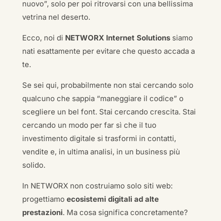
nuovo”, solo per poi ritrovarsi con una bellissima
vetrina nel deserto.
Ecco, noi di
NETWORX Internet Solutions
siamo
nati esattamente per evitare che questo accada a
te.
Se sei qui, probabilmente non stai cercando solo
qualcuno che sappia “maneggiare il codice” o
scegliere un bel font. Stai cercando crescita. Stai
cercando un modo per far sì che il tuo
investimento digitale si trasformi in contatti,
vendite e, in ultima analisi, in un business più
solido.
In NETWORX non costruiamo solo siti web:
progettiamo
ecosistemi digitali ad alte
prestazioni
. Ma cosa significa concretamente?