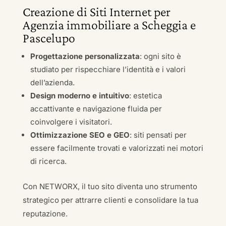
Creazione di Siti Internet per
Agenzia immobiliare a Scheggia e
Pascelupo
Progettazione personalizzata
: ogni sito è
studiato per rispecchiare l’identità e i valori
dell’azienda.
Design moderno e intuitivo
: estetica
accattivante e navigazione fluida per
coinvolgere i visitatori.
Ottimizzazione SEO e GEO
: siti pensati per
essere facilmente trovati e valorizzati nei motori
di ricerca.
Con NETWORX, il tuo sito diventa uno strumento
strategico per attrarre clienti e consolidare la tua
reputazione.