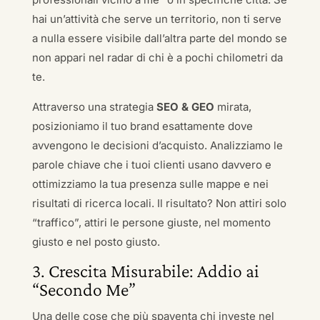
hai un’attività che serve un territorio, non ti serve
a nulla essere visibile dall’altra parte del mondo se
non appari nel radar di chi è a pochi chilometri da
te.
Attraverso una strategia
SEO & GEO
mirata,
posizioniamo il tuo brand esattamente dove
avvengono le decisioni d’acquisto. Analizziamo le
parole chiave che i tuoi clienti usano davvero e
ottimizziamo la tua presenza sulle mappe e nei
risultati di ricerca locali. Il risultato? Non attiri solo
“traffico”, attiri le persone giuste, nel momento
giusto e nel posto giusto.
3. Crescita Misurabile: Addio ai
“Secondo Me”
Una delle cose che più spaventa chi investe nel