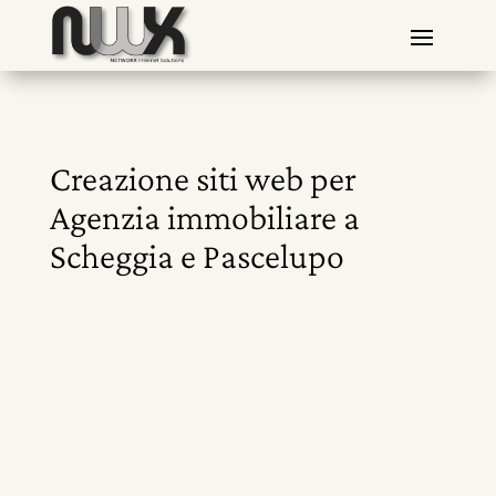
Creazione siti web per
Agenzia immobiliare a
Scheggia e Pascelupo