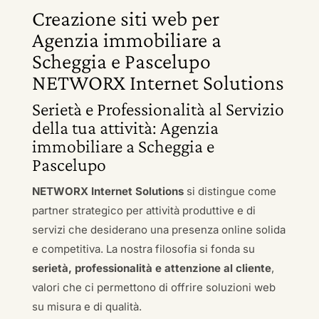
Creazione siti web per
Agenzia immobiliare a
Scheggia e Pascelupo
NETWORX Internet Solutions
Serietà e Professionalità al Servizio
della tua attività: Agenzia
immobiliare a Scheggia e
Pascelupo
NETWORX Internet Solutions
si distingue come
partner strategico per attività produttive e di
servizi che desiderano una presenza online solida
e competitiva. La nostra filosofia si fonda su
serietà, professionalità e attenzione al cliente
,
valori che ci permettono di offrire soluzioni web
su misura e di qualità.