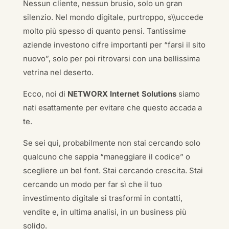
Nessun cliente, nessun brusio, solo un gran
silenzio. Nel mondo digitale, purtroppo, s\\uccede
molto più spesso di quanto pensi. Tantissime
aziende investono cifre importanti per “farsi il sito
nuovo”, solo per poi ritrovarsi con una bellissima
vetrina nel deserto.
Ecco, noi di
NETWORX Internet Solutions
siamo
nati esattamente per evitare che questo accada a
te.
Se sei qui, probabilmente non stai cercando solo
qualcuno che sappia “maneggiare il codice” o
scegliere un bel font. Stai cercando crescita. Stai
cercando un modo per far sì che il tuo
investimento digitale si trasformi in contatti,
vendite e, in ultima analisi, in un business più
solido.