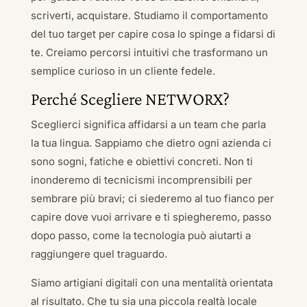
scriverti, acquistare. Studiamo il comportamento
del tuo target per capire cosa lo spinge a fidarsi di
te. Creiamo percorsi intuitivi che trasformano un
semplice curioso in un cliente fedele.
Perché Scegliere NETWORX?
Sceglierci significa affidarsi a un team che parla
la tua lingua. Sappiamo che dietro ogni azienda ci
sono sogni, fatiche e obiettivi concreti. Non ti
inonderemo di tecnicismi incomprensibili per
sembrare più bravi; ci siederemo al tuo fianco per
capire dove vuoi arrivare e ti spiegheremo, passo
dopo passo, come la tecnologia può aiutarti a
raggiungere quel traguardo.
Siamo artigiani digitali con una mentalità orientata
al risultato. Che tu sia una piccola realtà locale