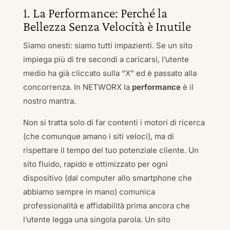
1. La Performance: Perché la
Bellezza Senza Velocità è Inutile
Siamo onesti: siamo tutti impazienti. Se un sito
impiega più di tre secondi a caricarsi, l’utente
medio ha già cliccato sulla “X” ed è passato alla
concorrenza. In NETWORX la
performance
è il
nostro mantra.
Non si tratta solo di far contenti i motori di ricerca
(che comunque amano i siti veloci), ma di
rispettare il tempo del tuo potenziale cliente. Un
sito fluido, rapido e ottimizzato per ogni
dispositivo (dal computer allo smartphone che
abbiamo sempre in mano) comunica
professionalità e affidabilità prima ancora che
l’utente legga una singola parola. Un sito