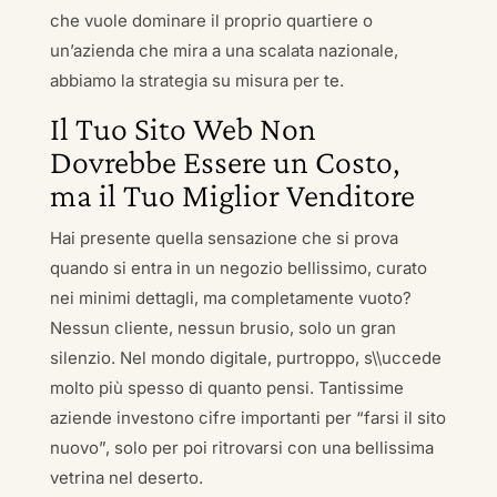
che vuole dominare il proprio quartiere o
un’azienda che mira a una scalata nazionale,
abbiamo la strategia su misura per te.
Il Tuo Sito Web Non
Dovrebbe Essere un Costo,
ma il Tuo Miglior Venditore
Hai presente quella sensazione che si prova
quando si entra in un negozio bellissimo, curato
nei minimi dettagli, ma completamente vuoto?
Nessun cliente, nessun brusio, solo un gran
silenzio. Nel mondo digitale, purtroppo, s\\uccede
molto più spesso di quanto pensi. Tantissime
aziende investono cifre importanti per “farsi il sito
nuovo”, solo per poi ritrovarsi con una bellissima
vetrina nel deserto.