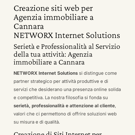
Creazione siti web per
Agenzia immobiliare a
Cannara
NETWORX Internet Solutions
Serietà e Professionalità al Servizio
della tua attività: Agenzia
immobiliare a Cannara
NETWORX Internet Solutions
si distingue come
partner strategico per attività produttive e di
servizi che desiderano una presenza online solida
e competitiva. La nostra filosofia si fonda su
serietà, professionalità e attenzione al cliente
,
valori che ci permettono di offrire soluzioni web
su misura e di qualità.
Creazione di Siti Internet per