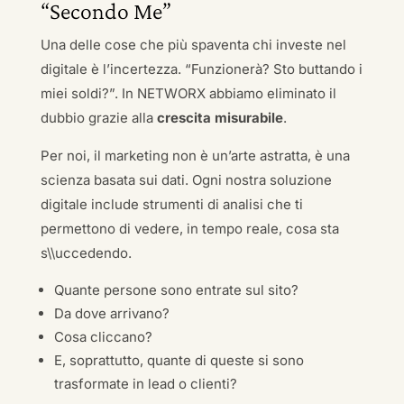
“Secondo Me”
Una delle cose che più spaventa chi investe nel
digitale è l’incertezza. “Funzionerà? Sto buttando i
miei soldi?”. In NETWORX abbiamo eliminato il
dubbio grazie alla
crescita misurabile
.
Per noi, il marketing non è un’arte astratta, è una
scienza basata sui dati. Ogni nostra soluzione
digitale include strumenti di analisi che ti
permettono di vedere, in tempo reale, cosa sta
s\\uccedendo.
Quante persone sono entrate sul sito?
Da dove arrivano?
Cosa cliccano?
E, soprattutto, quante di queste si sono
trasformate in lead o clienti?