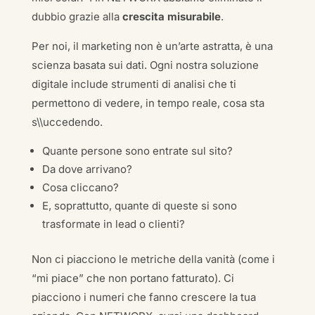
dubbio grazie alla
crescita misurabile
.
Per noi, il marketing non è un’arte astratta, è una
scienza basata sui dati. Ogni nostra soluzione
digitale include strumenti di analisi che ti
permettono di vedere, in tempo reale, cosa sta
s\\uccedendo.
Quante persone sono entrate sul sito?
Da dove arrivano?
Cosa cliccano?
E, soprattutto, quante di queste si sono
trasformate in lead o clienti?
Non ci piacciono le metriche della vanità (come i
“mi piace” che non portano fatturato). Ci
piacciono i numeri che fanno crescere la tua