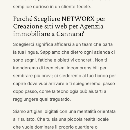
semplice curioso in un cliente fedele.
Perché Scegliere NETWORX per
Creazione siti web per Agenzia
immobiliare a Cannara?
Sceglierci significa affidarsi a un team che parla
la tua lingua. Sappiamo che dietro ogni azienda ci
sono sogni, fatiche e obiettivi concreti. Non ti
inonderemo di tecnicismi incomprensibili per
sembrare più bravi; ci siederemo al tuo fianco per
capire dove vuoi arrivare e ti spiegheremo, passo
dopo passo, come la tecnologia può aiutarti a
raggiungere quel traguardo.
Siamo artigiani digitali con una mentalità orientata
al risultato. Che tu sia una piccola realtà locale
che vuole dominare il proprio quartiere o