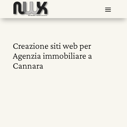
Creazione siti web per
Agenzia immobiliare a
Cannara