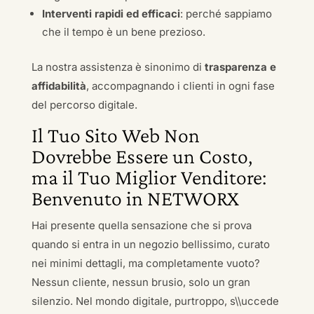
Interventi rapidi ed efficaci
: perché sappiamo
che il tempo è un bene prezioso.
La nostra assistenza è sinonimo di
trasparenza e
affidabilità
, accompagnando i clienti in ogni fase
del percorso digitale.
Il Tuo Sito Web Non
Dovrebbe Essere un Costo,
ma il Tuo Miglior Venditore:
Benvenuto in NETWORX
Hai presente quella sensazione che si prova
quando si entra in un negozio bellissimo, curato
nei minimi dettagli, ma completamente vuoto?
Nessun cliente, nessun brusio, solo un gran
silenzio. Nel mondo digitale, purtroppo, s\\uccede