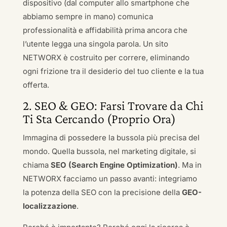
dispositivo (dal computer allo smartphone che
abbiamo sempre in mano) comunica
professionalità e affidabilità prima ancora che
l’utente legga una singola parola. Un sito
NETWORX è costruito per correre, eliminando
ogni frizione tra il desiderio del tuo cliente e la tua
offerta.
2. SEO & GEO: Farsi Trovare da Chi
Ti Sta Cercando (Proprio Ora)
Immagina di possedere la bussola più precisa del
mondo. Quella bussola, nel marketing digitale, si
chiama
SEO (Search Engine Optimization)
. Ma in
NETWORX facciamo un passo avanti: integriamo
la potenza della SEO con la precisione della
GEO-
localizzazione
.