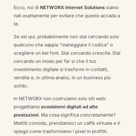
Ecco, noi di
NETWORX Internet Solutions
siamo
nati esattamente per evitare che questo accada a
te.
Se sei qui, probabilmente non stai cercando solo
qualcuno che sappia “maneggiare il codice” o
scegliere un bel font. Stai cercando crescita. Stai
cercando un modo per far sì che il tuo
investimento digitale si trasformi in contatti,
vendite e, in ultima analisi, in un business più
solido.
In NETWORX non costruiamo solo siti web:
progettiamo
ecosistemi digitali ad alte
prestazioni
. Ma cosa significa concretamente?
Mettiti comodo, prendiamoci un caffè virtuale e ti
spiego come trasformiamo i pixel in profitti.