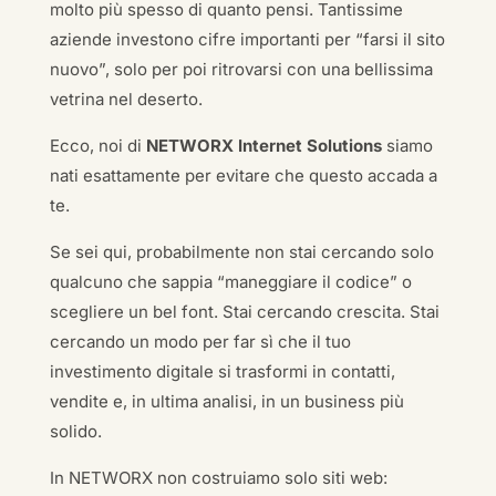
molto più spesso di quanto pensi. Tantissime
aziende investono cifre importanti per “farsi il sito
nuovo”, solo per poi ritrovarsi con una bellissima
vetrina nel deserto.
Ecco, noi di
NETWORX Internet Solutions
siamo
nati esattamente per evitare che questo accada a
te.
Se sei qui, probabilmente non stai cercando solo
qualcuno che sappia “maneggiare il codice” o
scegliere un bel font. Stai cercando crescita. Stai
cercando un modo per far sì che il tuo
investimento digitale si trasformi in contatti,
vendite e, in ultima analisi, in un business più
solido.
In NETWORX non costruiamo solo siti web: