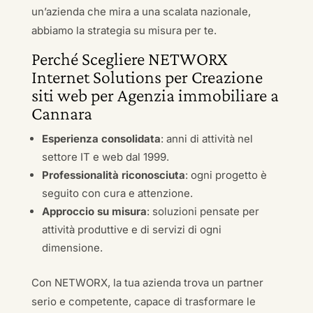
un’azienda che mira a una scalata nazionale,
abbiamo la strategia su misura per te.
Perché Scegliere NETWORX
Internet Solutions per Creazione
siti web per Agenzia immobiliare a
Cannara
Esperienza consolidata
: anni di attività nel
settore IT e web dal 1999.
Professionalità riconosciuta
: ogni progetto è
seguito con cura e attenzione.
Approccio su misura
: soluzioni pensate per
attività produttive e di servizi di ogni
dimensione.
Con NETWORX, la tua azienda trova un partner
serio e competente, capace di trasformare le