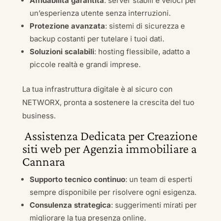
Affidabilità garantita
: server stabili e veloci per
un’esperienza utente senza interruzioni.
Protezione avanzata
: sistemi di sicurezza e
backup costanti per tutelare i tuoi dati.
Soluzioni scalabili
: hosting flessibile, adatto a
piccole realtà e grandi imprese.
La tua infrastruttura digitale è al sicuro con
NETWORX, pronta a sostenere la crescita del tuo
business.
Assistenza Dedicata per Creazione
siti web per Agenzia immobiliare a
Cannara
Supporto tecnico continuo
: un team di esperti
sempre disponibile per risolvere ogni esigenza.
Consulenza strategica
: suggerimenti mirati per
migliorare la tua presenza online.