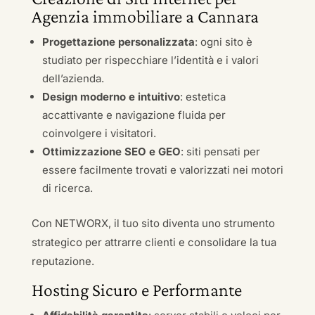
Agenzia immobiliare a Cannara
Progettazione personalizzata
: ogni sito è
studiato per rispecchiare l’identità e i valori
dell’azienda.
Design moderno e intuitivo
: estetica
accattivante e navigazione fluida per
coinvolgere i visitatori.
Ottimizzazione SEO e GEO
: siti pensati per
essere facilmente trovati e valorizzati nei motori
di ricerca.
Con NETWORX, il tuo sito diventa uno strumento
strategico per attrarre clienti e consolidare la tua
reputazione.
Hosting Sicuro e Performante