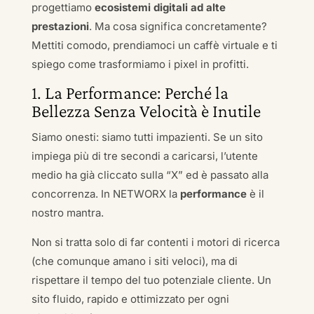
progettiamo
ecosistemi digitali ad alte
prestazioni
. Ma cosa significa concretamente?
Mettiti comodo, prendiamoci un caffè virtuale e ti
spiego come trasformiamo i pixel in profitti.
1. La Performance: Perché la
Bellezza Senza Velocità è Inutile
Siamo onesti: siamo tutti impazienti. Se un sito
impiega più di tre secondi a caricarsi, l’utente
medio ha già cliccato sulla “X” ed è passato alla
concorrenza. In NETWORX la
performance
è il
nostro mantra.
Non si tratta solo di far contenti i motori di ricerca
(che comunque amano i siti veloci), ma di
rispettare il tempo del tuo potenziale cliente. Un
sito fluido, rapido e ottimizzato per ogni