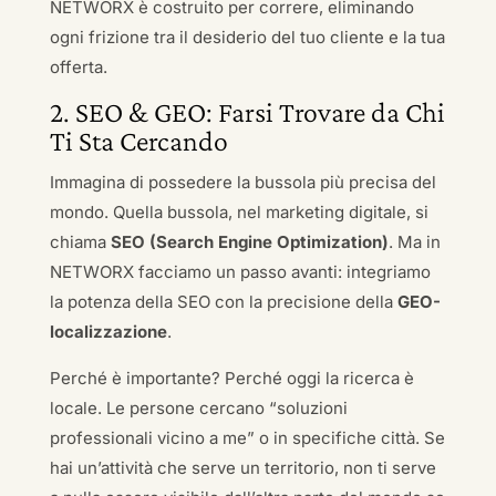
NETWORX è costruito per correre, eliminando
ogni frizione tra il desiderio del tuo cliente e la tua
offerta.
2. SEO & GEO: Farsi Trovare da Chi
Ti Sta Cercando
Immagina di possedere la bussola più precisa del
mondo. Quella bussola, nel marketing digitale, si
chiama
SEO (Search Engine Optimization)
. Ma in
NETWORX facciamo un passo avanti: integriamo
la potenza della SEO con la precisione della
GEO-
localizzazione
.
Perché è importante? Perché oggi la ricerca è
locale. Le persone cercano “soluzioni
professionali vicino a me” o in specifiche città. Se
hai un’attività che serve un territorio, non ti serve